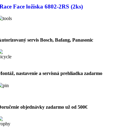
Race Face ložiska 6802-2RS (2ks)
Autorizovaný servis Bosch, Bafang, Panasonic
Montáž, nastavenie a servisná prehliadka zadarmo
Doručenie objednávky zadarmo už od 500€