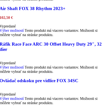
Air Shaft FOX 38 Rhythm 2023+
102,50
€
Vypredané
Výber možností
Tento produkt má viacero variantov. Možnosti si
môžete vybrať na stránke produktu.
Ráfik Race Face ARC 30 Offset Heavy Duty 29″, 32
dier
Vypredané
Výber možností
Tento produkt má viacero variantov. Možnosti si
môžete vybrať na stránke produktu.
Ovládač odskoku pre vidlice FOX 34SC
Vypredané
Výber možností
Tento produkt má viacero variantov. Možnosti si
môžete vybrať na stránke produktu.