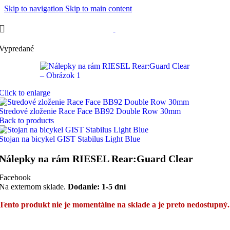
Skip to navigation
Skip to main content
Vypredané
Click to enlarge
Stredové zloženie Race Face BB92 Double Row 30mm
Back to products
Stojan na bicykel GIST Stabilus Light Blue
Nálepky na rám RIESEL Rear:Guard Clear
Facebook
Na externom sklade.
Dodanie: 1-5 dní
Tento produkt nie je momentálne na sklade a je preto nedostupný.