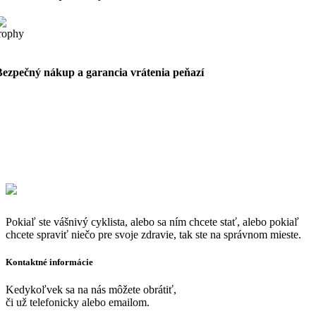
Bezpečný nákup a garancia vrátenia peňazí
Pokiaľ ste vášnivý cyklista, alebo sa ním chcete stať, alebo pokiaľ
chcete spraviť niečo pre svoje zdravie, tak ste na správnom mieste.
Kontaktné informácie
Kedykoľvek sa na nás môžete obrátiť,
či už telefonicky alebo emailom.