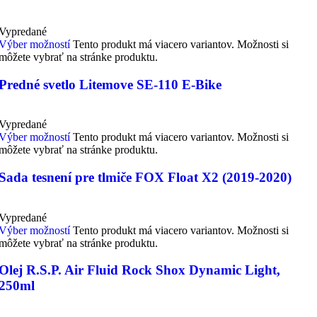
Vypredané
Výber možností
Tento produkt má viacero variantov. Možnosti si
môžete vybrať na stránke produktu.
Predné svetlo Litemove SE-110 E-Bike
Vypredané
Výber možností
Tento produkt má viacero variantov. Možnosti si
môžete vybrať na stránke produktu.
Sada tesnení pre tlmiče FOX Float X2 (2019-2020)
Vypredané
Výber možností
Tento produkt má viacero variantov. Možnosti si
môžete vybrať na stránke produktu.
Olej R.S.P. Air Fluid Rock Shox Dynamic Light,
250ml