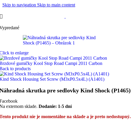
Skip to navigation
Skip to main content
Vypredané
Click to enlarge
Brzdové gumičky Kool Stop Road Campi 2011 Carbon
Back to products
Kind Shock Housing Set Screw (M3xP0.5x4L) (A1401)
Náhradná skrutka pre sedlovky Kind Shock (P1465)
Facebook
Na externom sklade.
Dodanie: 1-5 dní
Tento produkt nie je momentálne na sklade a je preto nedostupný.