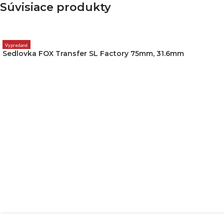
Súvisiace produkty
Vypredané
Sedlovka FOX Transfer SL Factory 75mm, 31.6mm