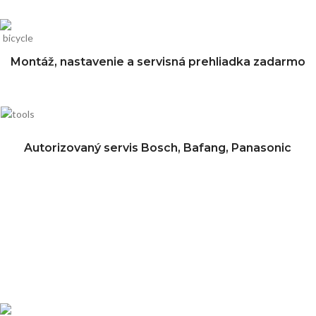
Montáž, nastavenie a servisná prehliadka zadarmo
Autorizovaný servis Bosch, Bafang, Panasonic