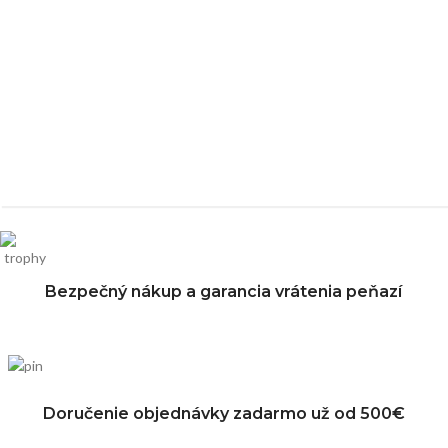
Bezpečný nákup a garancia vrátenia peňazí
Doručenie objednávky zadarmo už od 500€