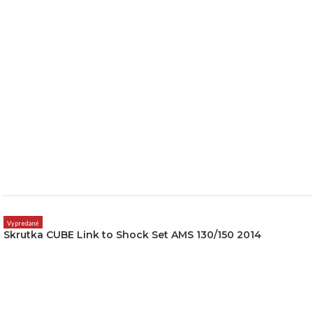
Vypredané
Skrutka CUBE Link to Shock Set AMS 130/150 2014