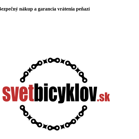
Bezpečný nákup a garancia vrátenia peňazí