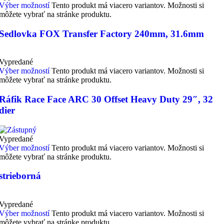
Výber možností
Tento produkt má viacero variantov. Možnosti si
môžete vybrať na stránke produktu.
Sedlovka FOX Transfer Factory 240mm, 31.6mm
Vypredané
Výber možností
Tento produkt má viacero variantov. Možnosti si
môžete vybrať na stránke produktu.
Ráfik Race Face ARC 30 Offset Heavy Duty 29″, 32
dier
Vypredané
Výber možností
Tento produkt má viacero variantov. Možnosti si
môžete vybrať na stránke produktu.
strieborná
Vypredané
Výber možností
Tento produkt má viacero variantov. Možnosti si
môžete vybrať na stránke produktu.