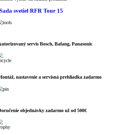
Sada svetiel RFR Tour 15
Autorizovaný servis Bosch, Bafang, Panasonic
Montáž, nastavenie a servisná prehliadka zadarmo
Doručenie objednávky zadarmo už od 500€