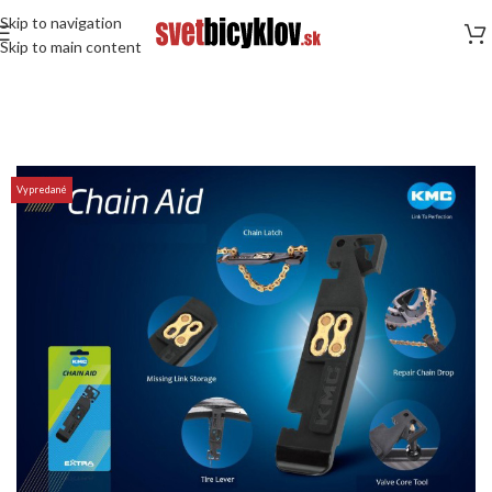
Skip to navigation
Skip to main content
Vypredané