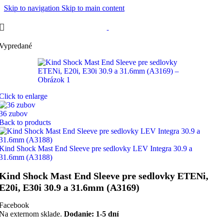
Skip to navigation
Skip to main content
Vypredané
Click to enlarge
36 zubov
Back to products
Kind Shock Mast End Sleeve pre sedlovky LEV Integra 30.9 a
31.6mm (A3188)
Kind Shock Mast End Sleeve pre sedlovky ETENi,
E20i, E30i 30.9 a 31.6mm (A3169)
Facebook
Na externom sklade.
Dodanie: 1-5 dní