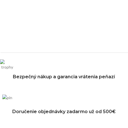
Bezpečný nákup a garancia vrátenia peňazí
Doručenie objednávky zadarmo už od 500€