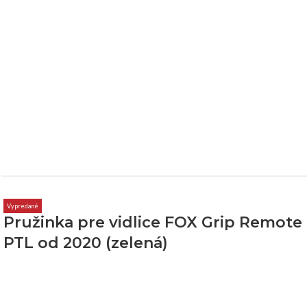
Vypredané
Pružinka pre vidlice FOX Grip Remote
PTL od 2020 (zelená)