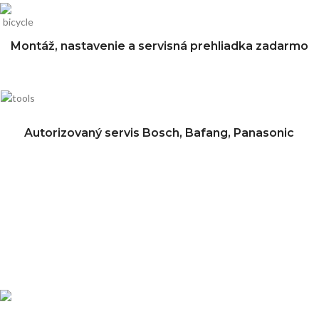
Montáž, nastavenie a servisná prehliadka zadarmo
Autorizovaný servis Bosch, Bafang, Panasonic