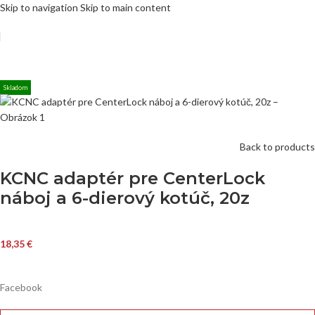
Skip to navigation
Skip to main content
Skladom
Back to products
KCNC adaptér pre CenterLock
náboj a 6-dierový kotúč, 20z
18,35
€
Facebook