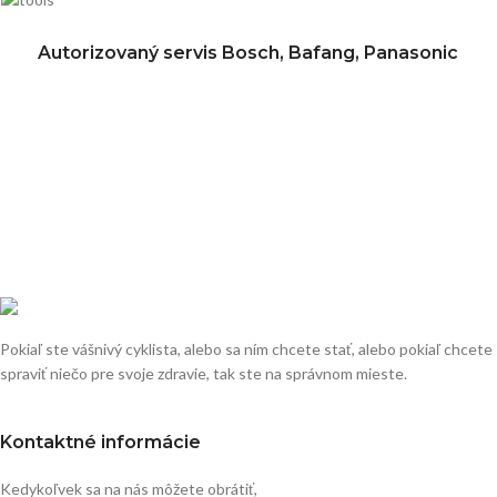
Autorizovaný servis Bosch, Bafang, Panasonic
Pokiaľ ste vášnivý cyklista, alebo sa ním chcete stať, alebo pokiaľ chcete
spraviť niečo pre svoje zdravie, tak ste na správnom mieste.
Kontaktné informácie
Kedykoľvek sa na nás môžete obrátiť,