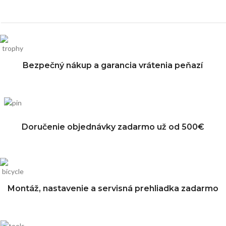
Bezpečný nákup a garancia vrátenia peňazí
Doručenie objednávky zadarmo už od 500€
Montáž, nastavenie a servisná prehliadka zadarmo