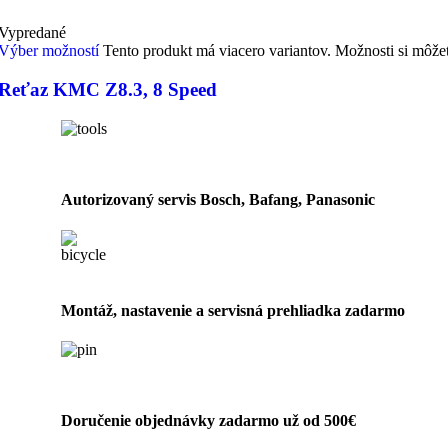
Vypredané
Výber možností
Tento produkt má viacero variantov. Možnosti si môže
Reťaz KMC Z8.3, 8 Speed
Autorizovaný servis Bosch, Bafang, Panasonic
Montáž, nastavenie a servisná prehliadka zadarmo
Doručenie objednávky zadarmo už od 500€