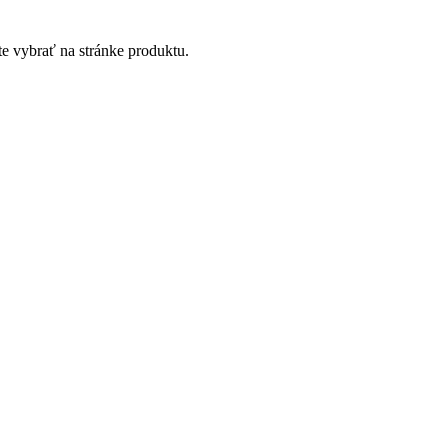
te vybrať na stránke produktu.