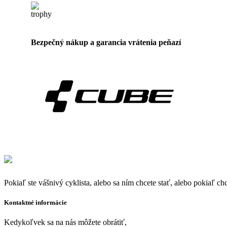
Bezpečný nákup a garancia vrátenia peňazí
Pokiaľ ste vášnivý cyklista, alebo sa ním chcete stať, alebo pokiaľ ch
Kontaktné informácie
Kedykoľvek sa na nás môžete obrátiť,