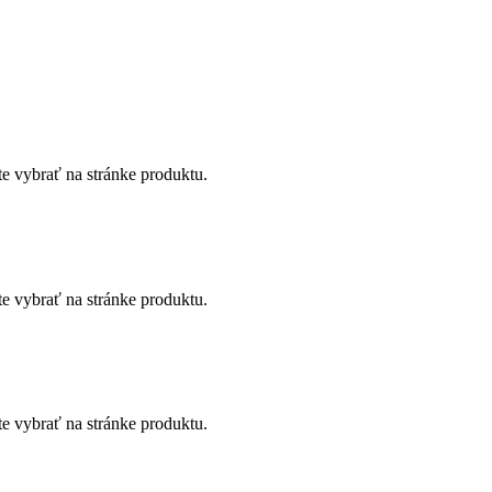
te vybrať na stránke produktu.
te vybrať na stránke produktu.
te vybrať na stránke produktu.