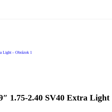
″ 1.75-2.40 SV40 Extra Light