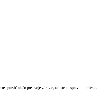
cete spraviť niečo pre svoje zdravie, tak ste na správnom mieste.