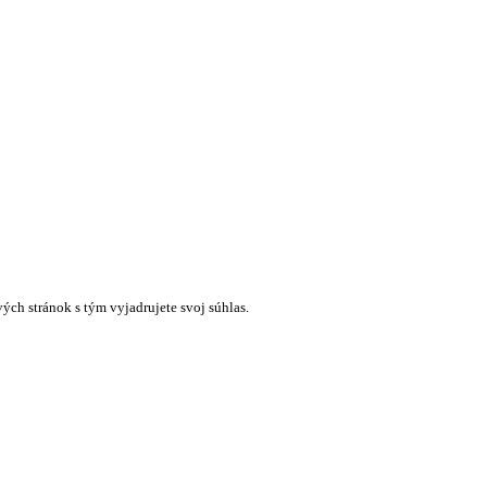
ých stránok s tým vyjadrujete svoj súhlas.