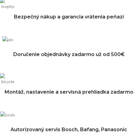
Bezpečný nákup a garancia vrátenia peňazí
Doručenie objednávky zadarmo už od 500€
Montáž, nastavenie a servisná prehliadka zadarmo
Autorizovaný servis Bosch, Bafang, Panasonic