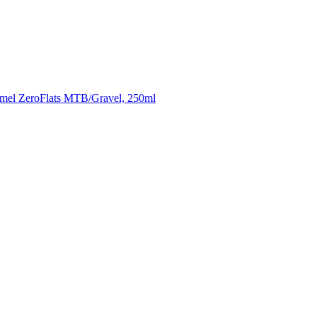
mel ZeroFlats MTB/Gravel, 250ml