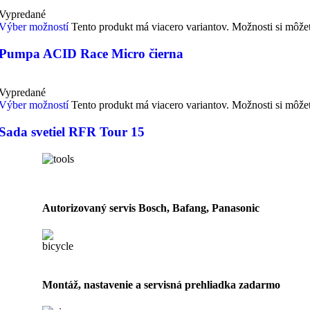
Vypredané
Výber možností
Tento produkt má viacero variantov. Možnosti si môže
Pumpa ACID Race Micro čierna
Vypredané
Výber možností
Tento produkt má viacero variantov. Možnosti si môže
Sada svetiel RFR Tour 15
Autorizovaný servis Bosch, Bafang, Panasonic
Montáž, nastavenie a servisná prehliadka zadarmo