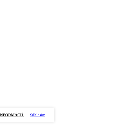
INFORMÁCIÍ
Súhlasím