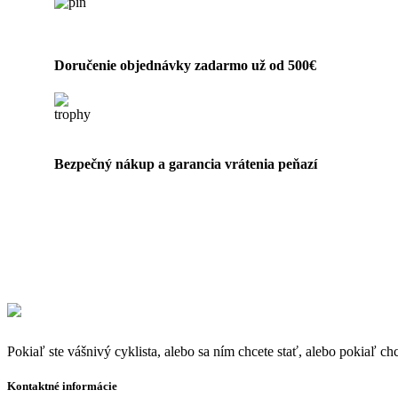
Doručenie objednávky zadarmo už od 500€
Bezpečný nákup a garancia vrátenia peňazí
Pokiaľ ste vášnivý cyklista, alebo sa ním chcete stať, alebo pokiaľ ch
Kontaktné informácie