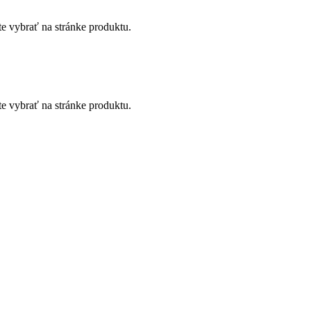
te vybrať na stránke produktu.
te vybrať na stránke produktu.