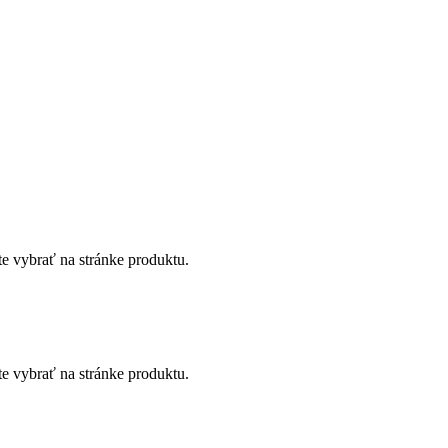
te vybrať na stránke produktu.
te vybrať na stránke produktu.