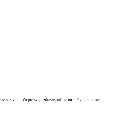
cete spraviť niečo pre svoje zdravie, tak ste na správnom mieste.