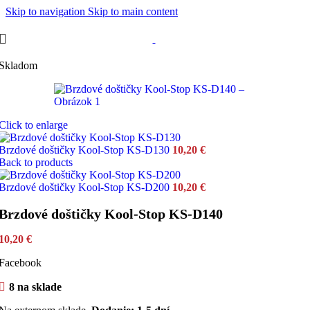
Skip to navigation
Skip to main content
Skladom
Click to enlarge
Brzdové doštičky Kool-Stop KS-D130
10,20
€
Back to products
Brzdové doštičky Kool-Stop KS-D200
10,20
€
Brzdové doštičky Kool-Stop KS-D140
10,20
€
Facebook
8 na sklade