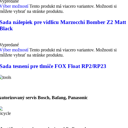
Vypredané
Výber možností
Tento produkt má viacero variantov. Možnosti si
môžete vybrať na stránke produktu.
Sada nálepiek pre vidlicu Marzocchi Bomber Z2 Matt
Black
Vypredané
Výber možností
Tento produkt má viacero variantov. Možnosti si
môžete vybrať na stránke produktu.
Sada tesnení pre tlmiče FOX Float RP2/RP23
Autorizovaný servis Bosch, Bafang, Panasonic