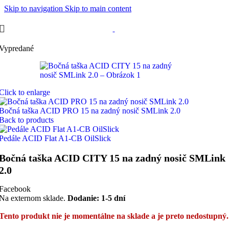
Skip to navigation
Skip to main content
Vypredané
Click to enlarge
Bočná taška ACID PRO 15 na zadný nosič SMLink 2.0
Back to products
Pedále ACID Flat A1-CB OilSlick
Bočná taška ACID CITY 15 na zadný nosič SMLink
2.0
Facebook
Na externom sklade.
Dodanie: 1-5 dní
Tento produkt nie je momentálne na sklade a je preto nedostupný.