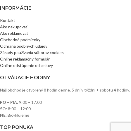
INFORMÁCIE
Kontakt
Ako nakupovať
Ako reklamovať
Obchodné podmienky
Ochrana osobných údajov
Zásady používania súborov cookies
Online reklamačný formulár
Online odstúpenie od zmluvy
OTVÁRACIE HODINY
Náš obchod je otvorený 8 hodín denne, 5 dní v týždni + sobotu 4 hodiny.
PO – PIA:
9:00 – 17:00
SO:
8:00 – 12:00
NE:
Bicyklujeme
TOP PONUKA