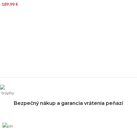
189,99
€
Bezpečný nákup a garancia vrátenia peňazí