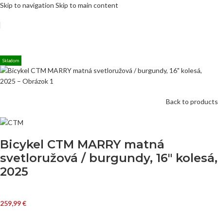
Skip to navigation
Skip to main content
Skladom
Back to products
Bicykel CTM MARRY matná
svetloružová / burgundy, 16″ kolesá,
2025
259,99
€