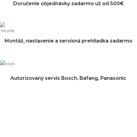
Doručenie objednávky zadarmo už od 500€
Montáž, nastavenie a servisná prehliadka zadarmo
Autorizovaný servis Bosch, Bafang, Panasonic