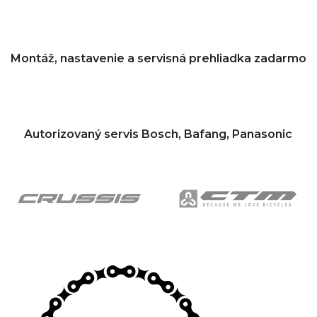
Montáž, nastavenie a servisná prehliadka zadarmo
Autorizovaný servis Bosch, Bafang, Panasonic