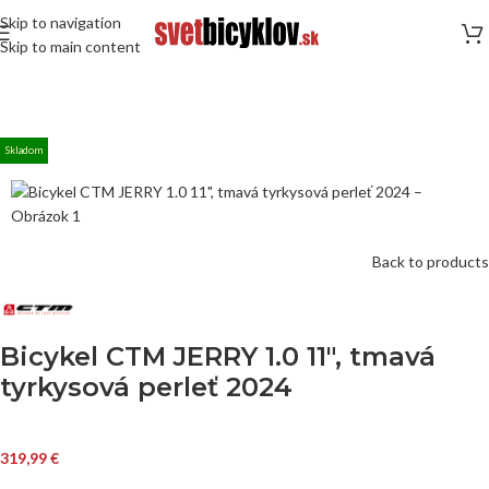
Skip to navigation
Skip to main content
Skladom
Back to products
Bicykel CTM JERRY 1.0 11″, tmavá
tyrkysová perleť 2024
319,99
€