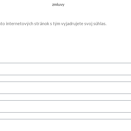
zmluvy
to internetových stránok s tým vyjadrujete svoj súhlas.