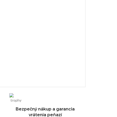
Bezpečný nákup a garancia
vrátenia peňazí