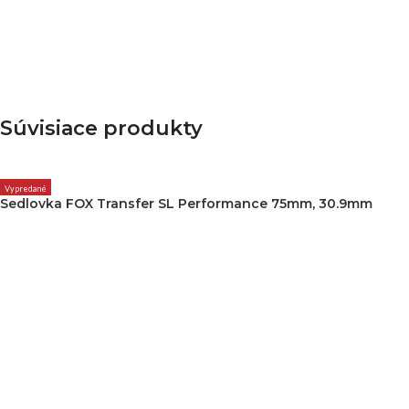
Súvisiace produkty
Vypredané
Sedlovka FOX Transfer SL Performance 75mm, 30.9mm